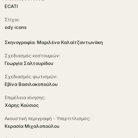
ECATI
Στίχοι:
ody icons
Σκηνογραφία: Μαριλένα Καλαϊτζαντωνάκη
Σχεδιασμός κοστουμιών:
Γεωργία Σαλτουρίδου
Σχεδιασμός φωτισμών:
Εβίνα Βασιλακοπούλου
Επιμέλεια κίνησης:
Χάρης Κούσιος
Ακουστική περιγραφή - Υπερτιτλισμός:
Κερασία Μιχαλοπούλου