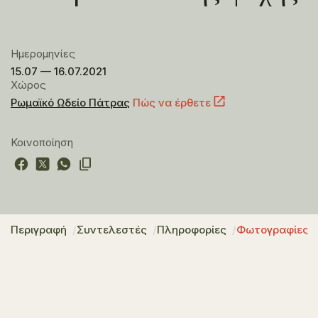
Ημερομηνίες
15.07 — 16.07.2021
Χώρος
Ρωμαϊκό Ωδείο Πάτρας
Πώς να έρθετε
Κοινοποίηση
Περιγραφή
Συντελεστές
Πληροφορίες
Φωτογραφίες