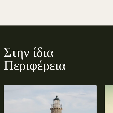
Στην ίδια
Περιφέρεια