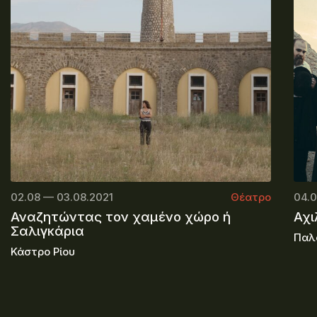
02.08 — 03.08.2021
Θέατρο
04.0
Αναζητώντας τον χαμένο χώρο ή
Αχι
Σαλιγκάρια
Παλ
Κάστρο Ρίου