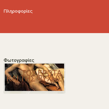
Πληροφορίες
Φωτογραφίες