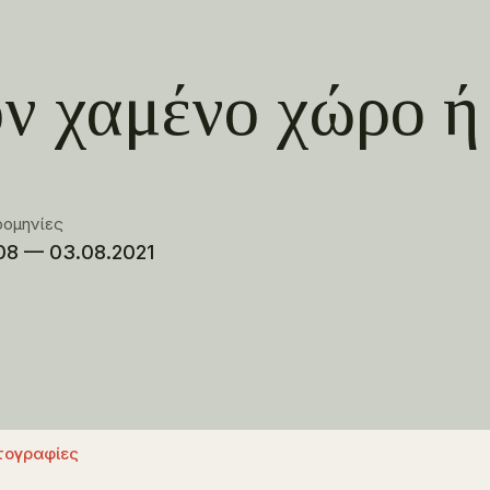
ν χαμένο χώρο ή
ρομηνίες
08 — 03.08.2021
ογραφίες