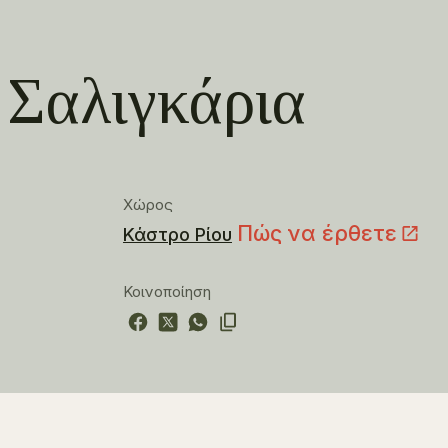
 Σαλιγκάρια
Χώρος
Πώς να έρθετε
Κάστρο Ρίου
Κοινοποίηση