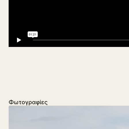
Φωτογραφίες