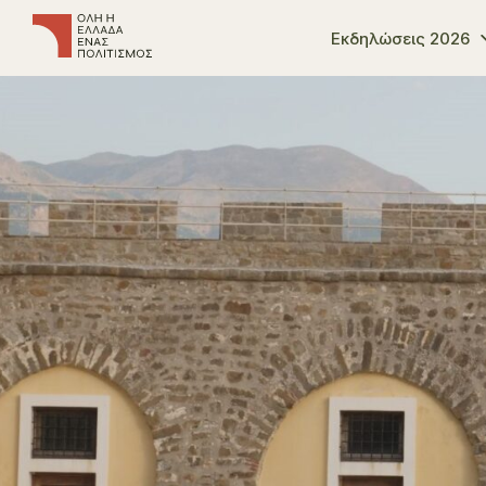
Εκδηλώσεις 2026