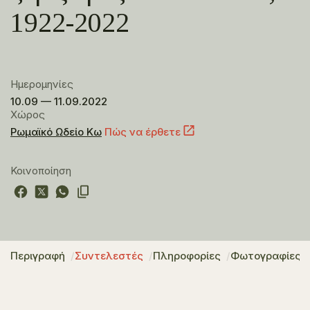
1922-2022
Ημερομηνίες
10.09 — 11.09.2022
Χώρος
Ρωμαϊκό Ωδείο Κω
Πώς να έρθετε
Κοινοποίηση
Περιγραφή
Συντελεστές
Πληροφορίες
Φωτογραφίες