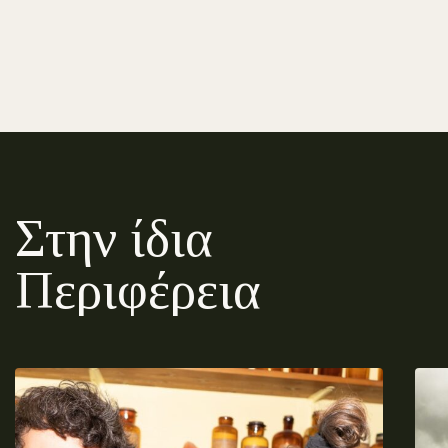
Στην ίδια
Περιφέρεια