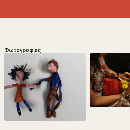
Φωτογραφίες