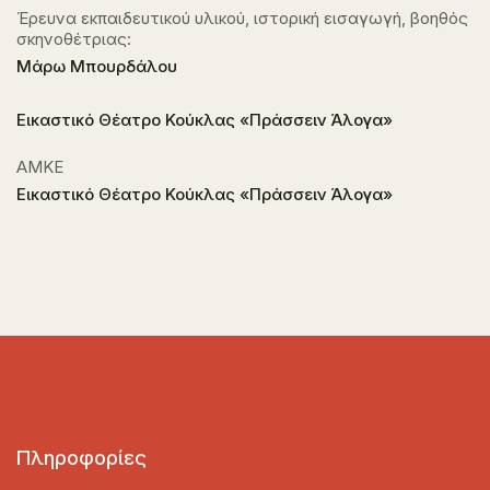
Έρευνα εκπαιδευτικού υλικού, ιστορική εισαγωγή, βοηθός
σκηνοθέτριας:
Μάρω Μπουρδάλου
Εικαστικό Θέατρο Κούκλας «Πράσσειν Άλογα»
ΑΜΚΕ
Εικαστικό Θέατρο Κούκλας «Πράσσειν Άλογα»
Πληροφορίες