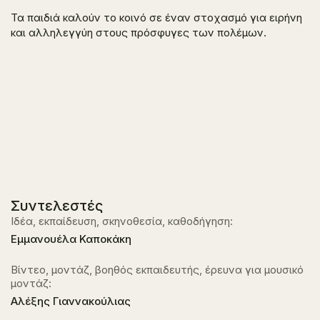
Τα παιδιά καλούν το κοινό σε έναν στοχασμό για ειρήνη
και αλληλεγγύη στους πρόσφυγες των πολέμων.
Συντελεστές
Ιδέα, εκπαίδευση, σκηνοθεσία, καθοδήγηση:
Εμμανουέλα Καποκάκη
Βίντεο, μοντάζ, βοηθός εκπαιδευτής, έρευνα για μουσικό
μοντάζ:
Αλέξης Γιαννακούλιας