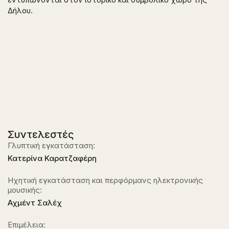
Δήλου.
Συντελεστές
Γλυπτική εγκατάσταση:
Κατερίνα Καρατζαφέρη
Ηχητική εγκατάσταση και περφόρμανς ηλεκτρονικής
μουσικής:
Αχμέντ Σαλέχ
Επιμέλεια: