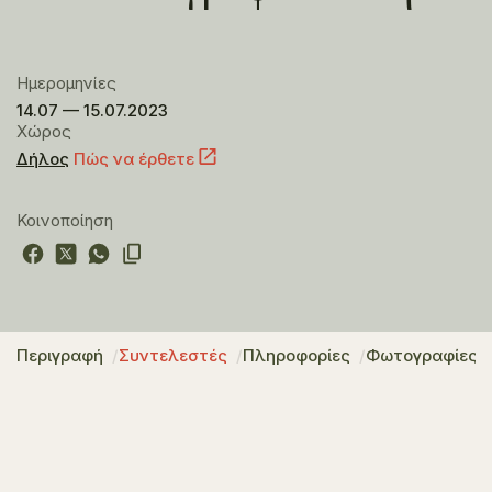
Ημερομηνίες
14.07 — 15.07.2023
Χώρος
Δήλος
Πώς να έρθετε
Κοινοποίηση
Περιγραφή
Συντελεστές
Πληροφορίες
Φωτογραφίες