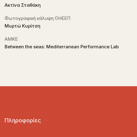
Ακτίνα Σταθάκη
Φωτογραφική κάλυψη ΟΗΕΕΠ
Μυρτώ Κυρίτση
ΑΜΚΕ
Between the seas: Mediterranean Performance Lab
Πληροφορίες