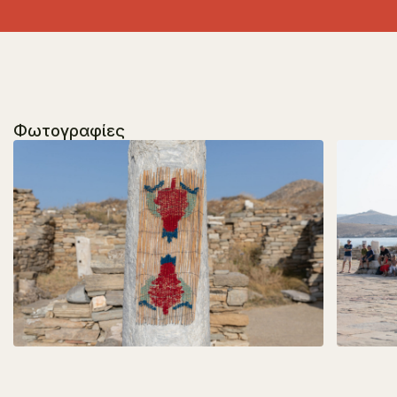
Φωτογραφίες