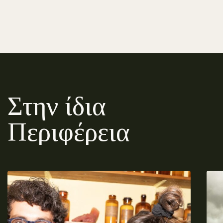
Στην ίδια
Περιφέρεια