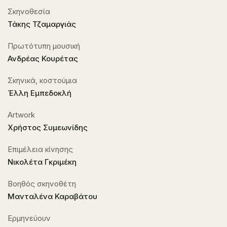
Σκηνοθεσία
Τάκης Τζαμαργιάς
Πρωτότυπη μουσική
Ανδρέας Κουρέτας
Σκηνικά, κοστούμια
Έλλη Εμπεδοκλή
Artwork
Χρήστος Συμεωνίδης
Επιμέλεια κίνησης
Νικολέτα Γκριμέκη
Βοηθός σκηνοθέτη
Μανταλένα Καραβάτου
Ερμηνεύουν