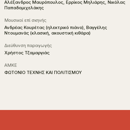
Αλέξανδρος Μαυρόπουλος, Ερρίκος Μηλιάρης, Νικόλας
Παπαδομιχελάκης
Μουσικοί επί σκηνής
Ανδρέας Κουρέτας (ηλεκτρικό πιάνο), Βαγγέλης
Ντουμανάς (κλασική, ακουστική κιθάρα)
Διεύθυνση παραγωγής
Χρήστος Τζαμαργιάς
ΑΜΚΕ
ΦΩΤΟΝΙΟ ΤΕΧΝΗΣ ΚΑΙ ΠΟΛΙΤΙΣΜΟΥ