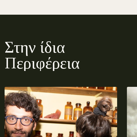
Στην ίδια
Περιφέρεια