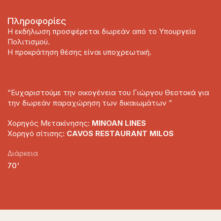
Πληροφορίες
Η εκδήλωση προσφέρεται δωρεάν από το Υπουργείο
Πολιτισμού.
Η προκράτηση θέσης είναι υποχρεωτική.
“Ευχαριστούμε την οικογένεια του Γιώργου Θεοτοκά για
την δωρεάν παραχώρηση των δικαιωμάτων ”
Χορηγός Μετακίνησης:
MINOAN LINES
Χορηγό σίτισης:
CAVOS
RESTAURANT
MILOS
Διάρκεια
70'