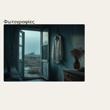
Φωτογραφίες