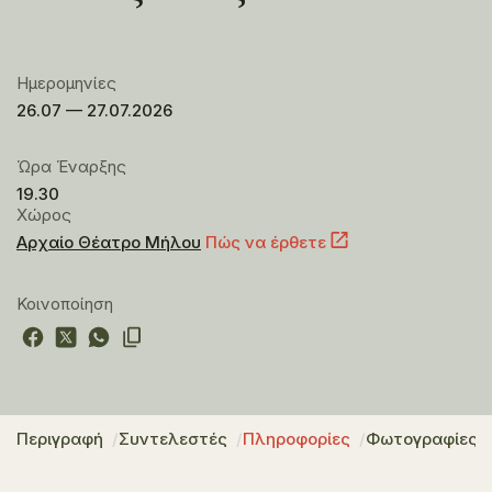
Ημερομηνίες
26.07 — 27.07.2026
Ώρα Έναρξης
19.30
Χώρος
Αρχαίο Θέατρο Μήλου
Πώς να έρθετε
Κοινοποίηση
Περιγραφή
Συντελεστές
Πληροφορίες
Φωτογραφίες