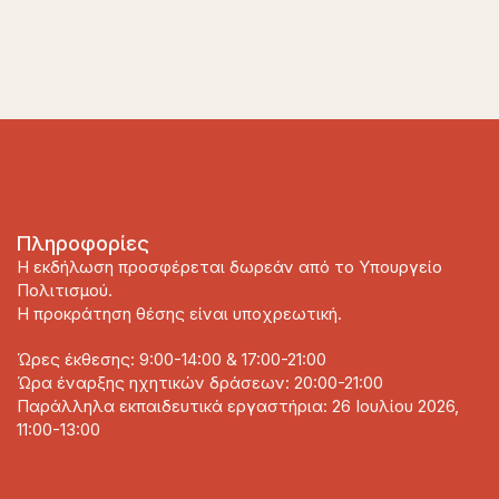
Πληροφορίες
Η εκδήλωση προσφέρεται δωρεάν από το Υπουργείο
Πολιτισμού.
Η προκράτηση θέσης είναι υποχρεωτική.
Ώρες έκθεσης: 9:00-14:00 & 17:00-21:00
Ώρα έναρξης ηχητικών δράσεων: 20:00-21:00
Παράλληλα εκπαιδευτικά εργαστήρια: 26 Ιουλίου 2026,
11:00-13:00