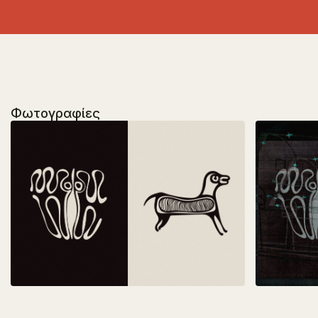
Φωτογραφίες