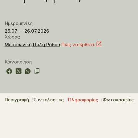
Ημερομηνίες
25.07 — 26.07.2026
Χώρος
Μεσαιωνική Πόλη Ρόδου
Πώς να έρθετε
Κοινοποίηση
Περιγραφή
Συντελεστές
Πληροφορίες
Φωτογραφίες