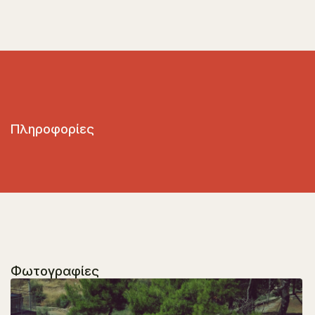
Πληροφορίες
Φωτογραφίες