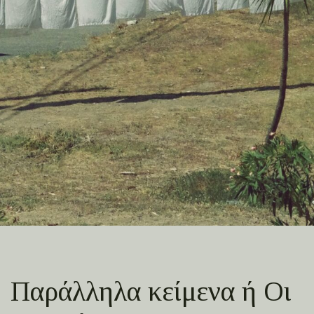
Παράλληλα κείμενα ή Οι