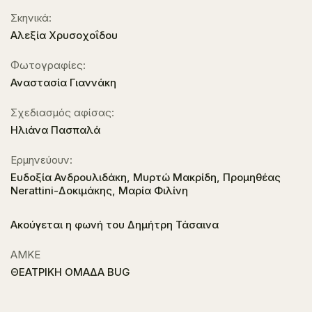
Σκηνικά:
Αλεξία Χρυσοχοΐδου
Φωτογραφίες:
Αναστασία Γιαννάκη
Σχεδιασμός αφίσας:
Ηλιάνα Πασπαλά
Ερμηνεύουν:
Ευδοξία Ανδρουλιδάκη, Μυρτώ Μακρίδη, Προμηθέας
Nerattini-Δοκιμάκης, Μαρία Φιλίνη
Ακούγεται η φωνή του Δημήτρη Τάσαινα
ΑΜΚΕ
ΘΕΑΤΡΙΚΗ ΟΜΑΔΑ BUG