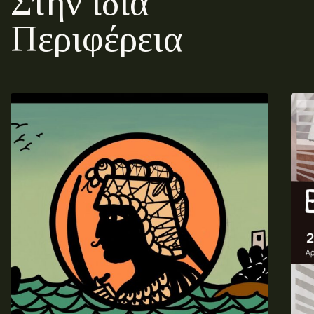
Στην ίδια
Περιφέρεια