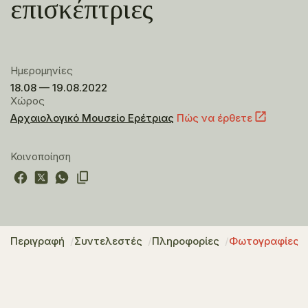
επισκέπτριες
Ημερομηνίες
18.08 — 19.08.2022
Χώρος
Αρχαιολογικό Μουσείο Ερέτριας
Πώς να έρθετε
Κοινοποίηση
Περιγραφή
Συντελεστές
Πληροφορίες
Φωτογραφίες