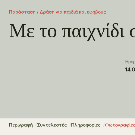
Παράσταση / Δράση για παιδιά και εφήβους
Με το παιχνίδι 
Ημε
14.
Περιγραφή
Συντελεστές
Πληροφορίες
Φωτογραφίε