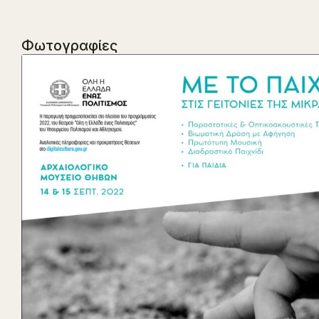
Φωτογραφίες