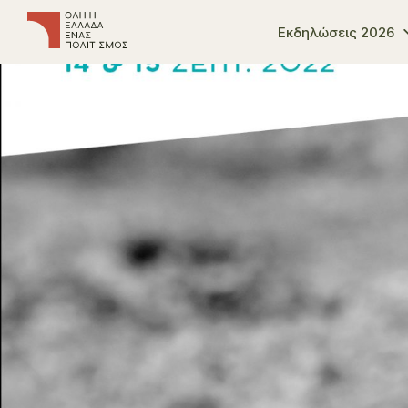
Εκδηλώσεις 2026