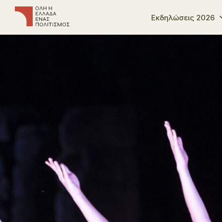
Εκδηλώσεις 2026