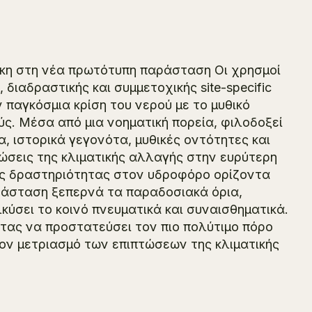
κη στη νέα πρωτότυπη παράσταση Οι χρησμοί
διαδραστικής και συμμετοχικής site-specific
 παγκόσμια κρίση του νερού με το μυθικό
ς. Μέσα από μια νοηματική πορεία, φιλοδοξεί
, ιστορικά γεγονότα, μυθικές οντότητες και
τώσεις της κλιματικής αλλαγής στην ευρύτερη
ης δραστηριότητας στον υδροφόρο ορίζοντα
αράσταση ξεπερνά τα παραδοσιακά όρια,
ύσει το κοινό πνευματικά και συναισθηματικά.
τας να προστατεύσει τον πιο πολύτιμο πόρο
τον μετριασμό των επιπτώσεων της κλιματικής