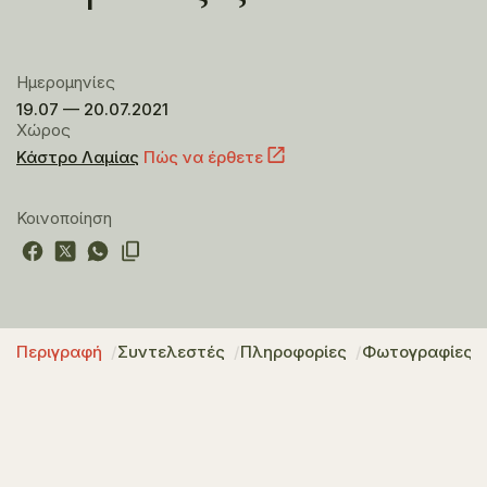
Ημερομηνίες
19.07 — 20.07.2021
Χώρος
Κάστρο Λαμίας
Πώς να έρθετε
Κοινοποίηση
Περιγραφή
Συντελεστές
Πληροφορίες
Φωτογραφίες