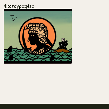
Φωτογραφίες