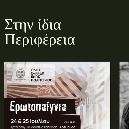
Στην ίδια
Περιφέρεια