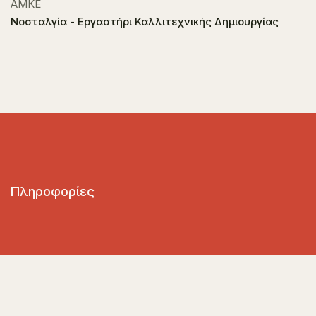
ΑΜΚΕ
Νοσταλγία - Εργαστήρι Καλλιτεχνικής Δημιουργίας
Πληροφορίες