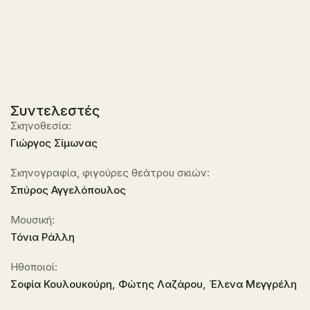
Συντελεστές
Σκηνοθεσία:
Γιώργος Σίμωνας
Σκηνογραφία, φιγούρες θεάτρου σκιών:
Σπύρος Αγγελόπουλος
Μουσική:
Τόνια Ράλλη
Ηθοποιοί:
Σοφία Κουλουκούρη, Φώτης Λαζάρου, Έλενα Μεγγρέλη