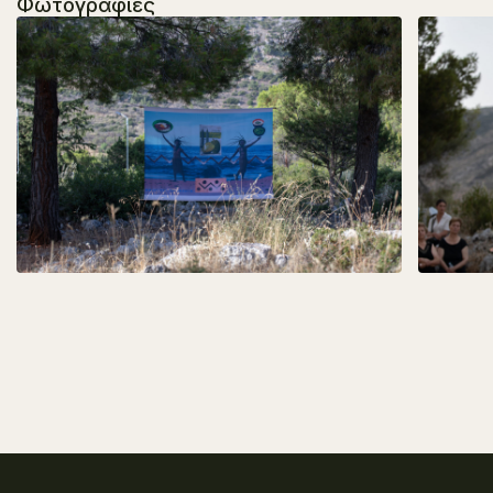
Φωτογραφίες