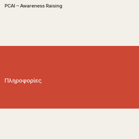
PCAI – Awareness Raising
Πληροφορίες