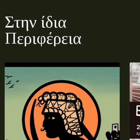
Στην ίδια
Περιφέρεια