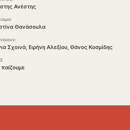
στης Ανέστης
ισμοί:
στίνα Θανάσουλα
νεύουν:
ια Σχοινά, Ειρήνη Αλεξίου, Θάνος Κοσμίδης
Ε
 παίζουμε