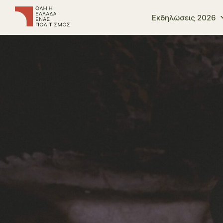
Εκδηλώσεις 2026