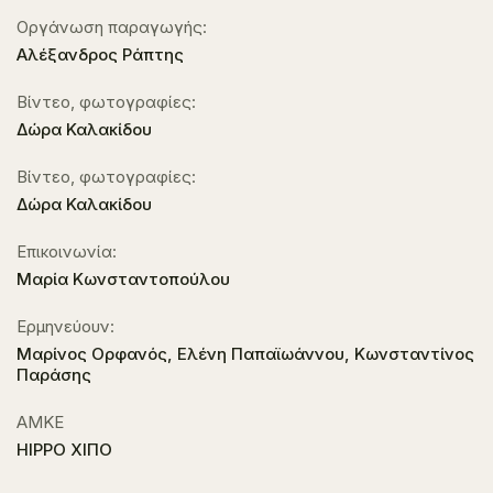
Οργάνωση παραγωγής:
Αλέξανδρος Ράπτης
Βίντεο, φωτογραφίες:
Δώρα Καλακίδου
Βίντεο, φωτογραφίες:
Δώρα Καλακίδου
Επικοινωνία:
Μαρία Κωνσταντοπούλου
Ερμηνεύουν:
Μαρίνος Ορφανός, Ελένη Παπαϊωάννου, Κωνσταντίνος
Παράσης
ΑΜΚΕ
HIPPO ΧΙΠΟ