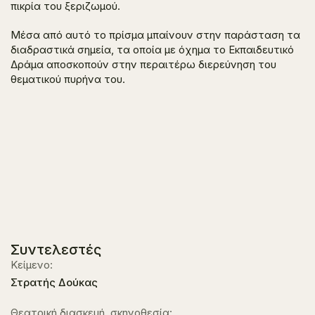
πικρία του ξεριζωμού.
Μέσα από αυτό το πρίσμα μπαίνουν στην παράσταση τα
διαδραστικά σημεία, τα οποία με όχημα το Εκπαιδευτικό
Δράμα αποσκοπούν στην περαιτέρω διερεύνηση του
θεματικού πυρήνα του.
Συντελεστές
Κείμενο:
Στρατής Δούκας
Θεατρική διασκευή, σκηνοθεσία: