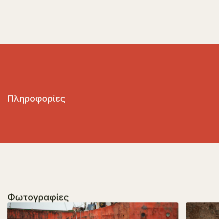
Πληροφορίες
Φωτογραφίες