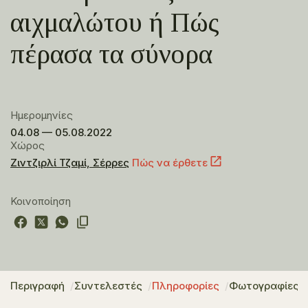
αιχμαλώτου ή Πώς
πέρασα τα σύνορα
Ημερομηνίες
04.08 — 05.08.2022
Χώρος
Ζιντζιρλί Τζαμί, Σέρρες
Πώς να έρθετε
Κοινοποίηση
Περιγραφή
Συντελεστές
Πληροφορίες
Φωτογραφίες