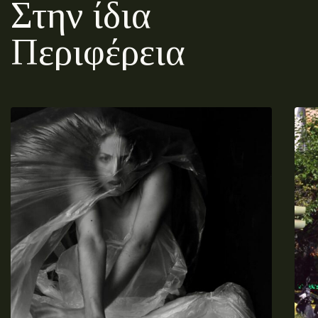
Στην ίδια
Περιφέρεια