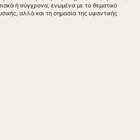
σιακά ή σύγχρονα, ενωμένα με το θεματικό
σικής, αλλά και τη σημασία της υφαντικής