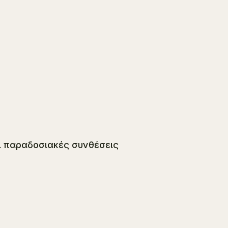
αι παραδοσιακές συνθέσεις