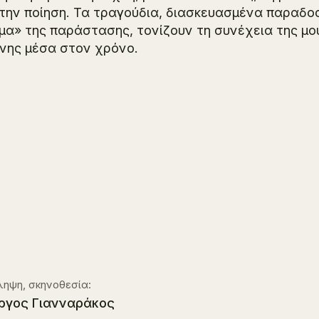
 την ποίηση. Τα τραγούδια, διασκευασμένα παραδο
μα» της παράστασης, τονίζουν τη συνέχεια της μου
νης μέσα στον χρόνο.
ηψη, σκηνοθεσία:
ργος Γιανναράκος