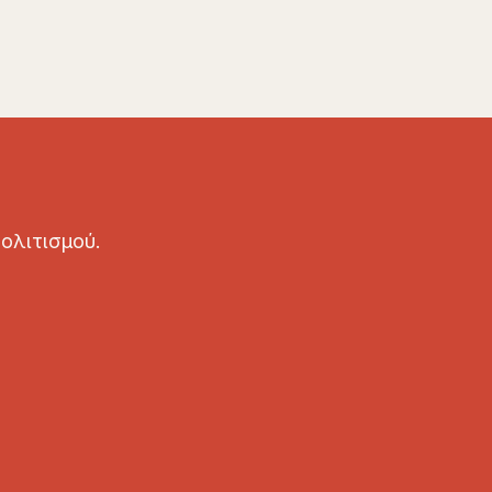
ολιτισμού.