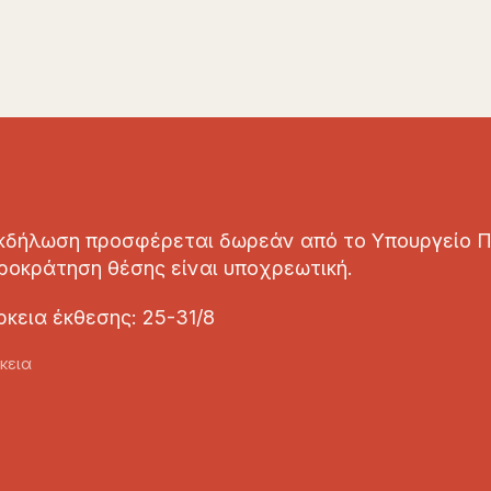
κδήλωση προσφέρεται δωρεάν από το Υπουργείο Π
ροκράτηση θέσης είναι υποχρεωτική.
ρκεια έκθεσης: 25-31/8
κεια