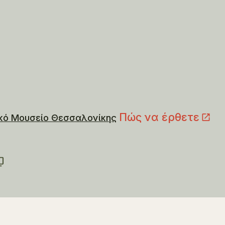
Πώς να έρθετε
κό Μουσείο Θεσσαλονίκης