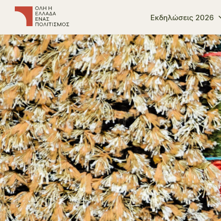
Εκδηλώσεις 2026