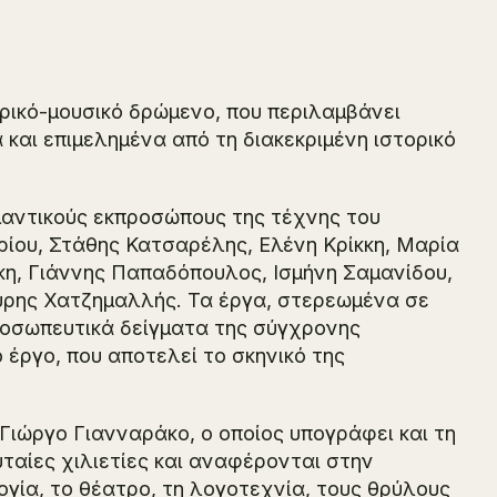
ρικό-μουσικό δρώμενο, που περιλαμβάνει
και επιμελημένα από τη διακεκριμένη ιστορικό
αντικούς εκπροσώπους της τέχνης του
γορίου, Στάθης Κατσαρέλης, Ελένη Κρίκκη, Μαρία
, Γιάννης Παπαδόπουλος, Ισμήνη Σαμανίδου,
ύρης Χατζημαλλής. Τα έργα, στερεωμένα σε
ροσωπευτικά δείγματα της σύγχρονης
 έργο, που αποτελεί το σκηνικό της
Γιώργο Γιανναράκο, ο οποίος υπογράφει και τη
ταίες χιλιετίες και αναφέρονται στην
ογία, το θέατρο, τη λογοτεχνία, τους θρύλους