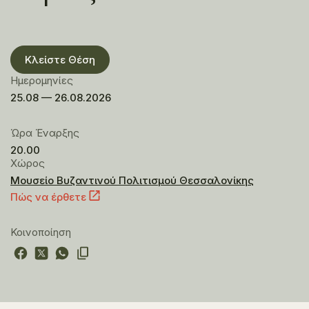
Κλείστε Θέση
Ημερομηνίες
25.08 — 26.08.2026
Ώρα Έναρξης
20.00
Χώρος
Μουσείο Βυζαντινού Πολιτισμού Θεσσαλονίκης
Πώς να έρθετε
Κοινοποίηση