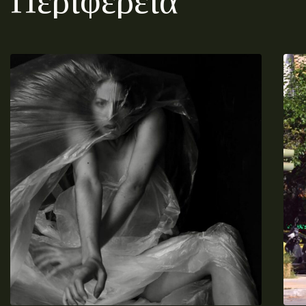
Περιφέρεια