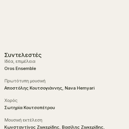
Συντελεστές
Ιδέα, επιμέλεια
Oros Ensemble
Πρωτότυπη μουσική
Αποστόλης Κουτσογιάννης, Nava Hemyari
Χορός
Σωτηρία Κουτσοπέτρου
Μουσική εκτέλεση
Κωνσταντίνος Ζιγκερίδης, Βασίλης Ζιγκερίδης,