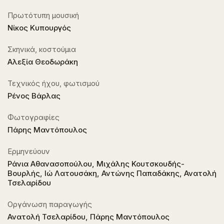
Πρωτότυπη μουσική
Νίκος Κυπουργός
Σκηνικά, κοστούμια
Αλεξία Θεοδωράκη
Τεχνικός ήχου, φωτισμού
Ρένος Βάρλας
Φωτογραφίες
Πάρης Μαντόπουλος
Ερμηνεύουν
Ράνια Αθανασοπούλου, Μιχάλης Κουτσκουδής-
Βουρλής, Ιώ Λατουσάκη, Αντώνης Παπαδάκης, Ανατολή
Τσελαρίδου
Οργάνωση παραγωγής
Ανατολή Τσελαρίδου, Πάρης Μαντόπουλος