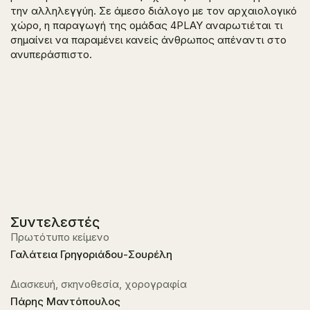
την αλληλεγγύη. Σε άμεσο διάλογο με τον αρχαιολογικό
χώρο, η παραγωγή της ομάδας 4PLAY αναρωτιέται τι
σημαίνει να παραμένει κανείς άνθρωπος απέναντι στο
ανυπεράσπιστο.
Συντελεστές
Πρωτότυπο κείμενο
Γαλάτεια Γρηγοριάδου-Σουρέλη
Διασκευή, σκηνοθεσία, χορογραφία
Πάρης Μαντόπουλος