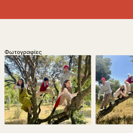
Φωτογραφίες