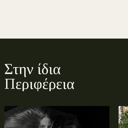
Στην ίδια
Περιφέρεια