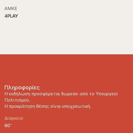
ΑΜΚΕ
4PLAY
Πληροφορίες
Η εκδήλωση προσφέρεται δωρεάν από το Υπουργείο
Πολιτισμού.
Η προκράτηση θέσης είναι υποχρεωτική.
Διάρκεια
60'