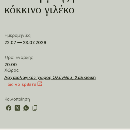
κόκκινο γιλέκο
Ημερομηνίες
22.07 — 23.07.2026
Ώρα Έναρξης
20.00
Χώρος
Αρχαιολογικός χώρος Ολύνθου, Χαλκιδική
Πώς να έρθετε
Κοινοποίηση