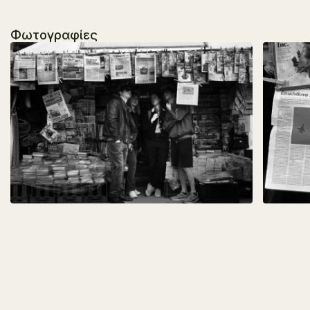
Φωτογραφίες