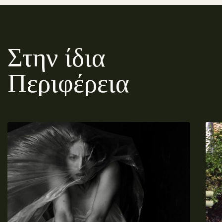
Στην ίδια
Περιφέρεια