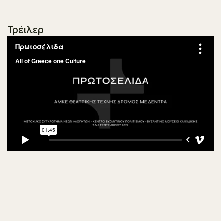
Τρέιλερ