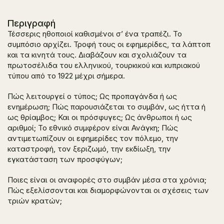
Περιγραφή
Τέσσερις ηθοποιοί καθισμένοι σ’ ένα τραπέζι. Το
συμπόσιο αρχίζει. Τροφή τους οι εφημερίδες, τα λάπτοπ
και τα κινητά τους. Διαβάζουν και σχολιάζουν τα
πρωτοσέλιδα του ελληνικού, τουρκικού και κυπριακού
τύπου από το 1922 μέχρι σήμερα.
Πώς λειτουργεί ο τύπος; Ως προπαγάνδα ή ως
ενημέρωση; Πώς παρουσιάζεται το συμβάν, ως ήττα ή
ως θρίαμβος; Και οι πρόσφυγες; Ως άνθρωποι ή ως
αριθμοί; Το εθνικό συμφέρον είναι Ανάγκη; Πώς
αντιμετωπίζουν οι εφημερίδες τον πόλεμο, την
καταστροφή, τον ξεριζωμό, την εκδίωξη, την
εγκατάσταση των προσφύγων;
Ποιες είναι οι αναφορές στο συμβάν μέσα στα χρόνια;
Πώς εξελίσσονται και διαμορφώνονται οι σχέσεις των
τριών κρατών;