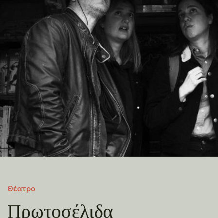
Θέατρο
Πρωτοσέλιδα