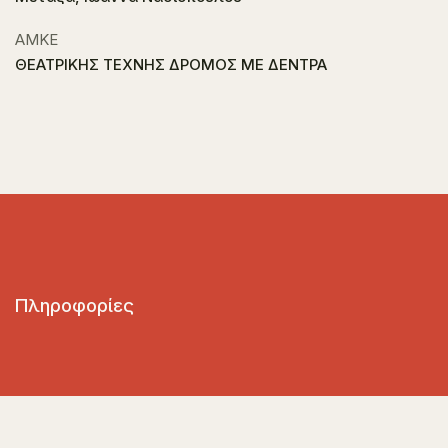
ΑΜΚΕ
ΘΕΑΤΡΙΚΗΣ ΤΕΧΝΗΣ ΔΡOMΟΣ ΜΕ ΔΕΝΤΡΑ
Πληροφορίες