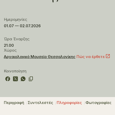
Ημερομηνίες
01.07 — 02.07.2026
Ώρα Έναρξης
21.00
Χώρος
Αρχαιολογικό Μουσείο Θεσσαλονίκης
Πώς να έρθετε
Κοινοποίηση
Περιγραφή
Συντελεστές
Πληροφορίες
Φωτογραφίες