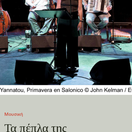
Μουσική
Τα πέπλα της