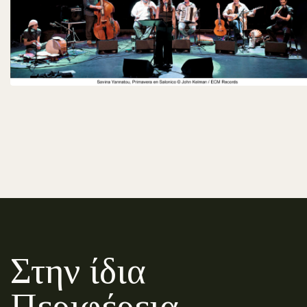
Στην ίδια
Περιφέρεια