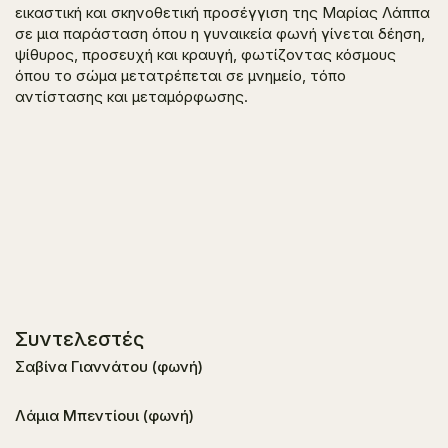
εικαστική και σκηνοθετική προσέγγιση της Μαρίας Λάππα
σε μια παράσταση όπου η γυναικεία φωνή γίνεται δέηση,
ψίθυρος, προσευχή και κραυγή, φωτίζοντας κόσμους
όπου το σώμα μετατρέπεται σε μνημείο, τόπο
αντίστασης και μεταμόρφωσης.
Συντελεστές
Σαβίνα Γιαννάτου (φωνή)
Λάμια Μπεντίουι (φωνή)