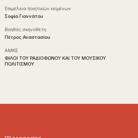
Επιμέλεια ποιητικών κειμένων
Σοφία Γιαννάτου
Βοηθός σκηνοθέτη
Πέτρος Αναστασίου
ΑΜΚΕ
ΦΙΛΟΙ ΤΟΥ ΡΑΔΙΟΦΩΝΟΥ ΚΑΙ ΤΟΥ ΜΟΥΣΙΚΟΥ
ΠΟΛΙΤΙΣΜΟΥ