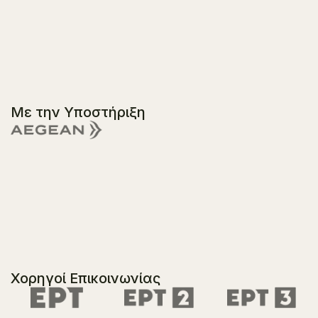
Με την Υποστήριξη
Χορηγοί Επικοινωνίας