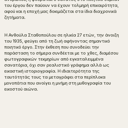
του έργου δεν παύουν να έχουν τολμηρή επικαιρότητα,
αφού και η εποχή μας δοκιμάζεται στα ίδια διαχρονικά
ζητήματα.
Η Ανθούλα Σταθοπούλου σε ηλικία 27 ετών, την άνοιξη
του 1935, φεύγει από τη ζωή αφήνοντας σημαντικό
ποιητικό έργο. Στην έκθεση που συνοδεύει την
παράσταση το σήμερα συνδέεται με το χθες, διαμέσου
φωτογραφικών τεκμηρίων από εγκαταλειμμένα
σανατόρια, όχι σαν ρεαλιστικό γράφημα αλλά ως
εικαστική ιστοριογραφία. Η ιδιαιτερότητα της
ταυτότητάς τους τα μεταγράφει στα περίπλοκα
μονοπάτια που ανοίγει η μνήμη στη μυθογραφία του
εικοστού αιώνα.