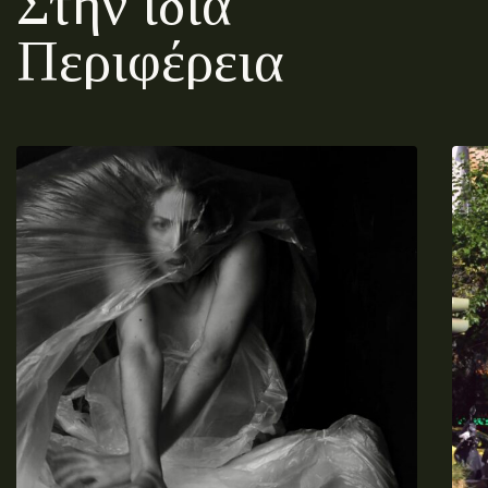
Στην ίδια
Περιφέρεια