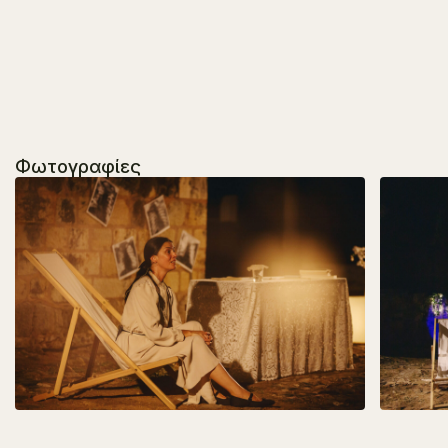
Φωτογραφίες