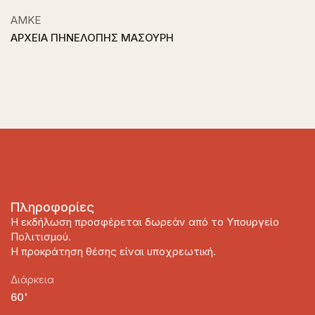
ΑΜΚΕ
ΑΡΧΕΙΑ ΠΗΝΕΛΟΠΗΣ ΜΑΣΟΥΡΗ
Πληροφορίες
Η εκδήλωση προσφέρεται δωρεάν από το Υπουργείο
Πολιτισμού.
Η προκράτηση θέσης είναι υποχρεωτική.
Διάρκεια
60'