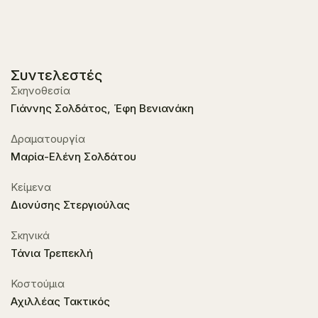
Συντελεστές
Σκηνοθεσία
Γιάννης Σολδάτος, Έφη Βενιανάκη
Δραματουργία
Μαρία-Ελένη Σολδάτου
Κείμενα
Διονύσης Στεργιούλας
Σκηνικά
Τάνια Τρεπεκλή
Κοστούμια
Αχιλλέας Τακτικός