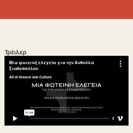
Τρέιλερ