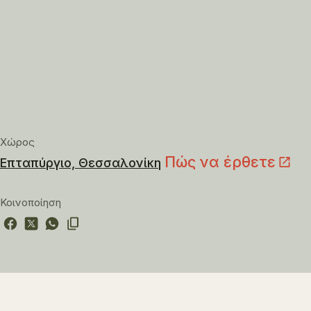
Χώρος
Πώς να έρθετε
Επταπύργιο, Θεσσαλονίκη
Κοινοποίηση