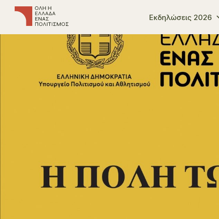
Εκδηλώσεις 2026