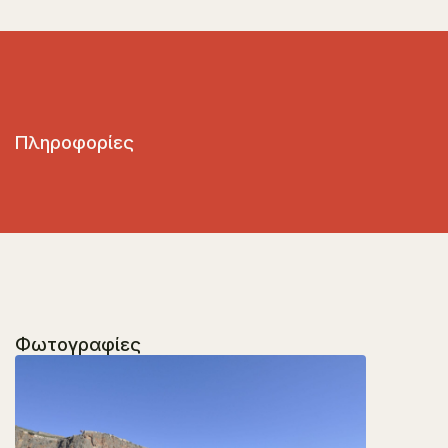
Πληροφορίες
Φωτογραφίες