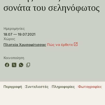
σονάτα του σεληνόφωτος
Ημερομηνίες
18.07 — 19.07.2021
Χώρος
Πλατεία Χρυσαφίτισσας
Πώς να έρθετε
Κοινοποίηση
Περιγραφή
Συντελεστές
Πληροφορίες
Φωτογραφίες