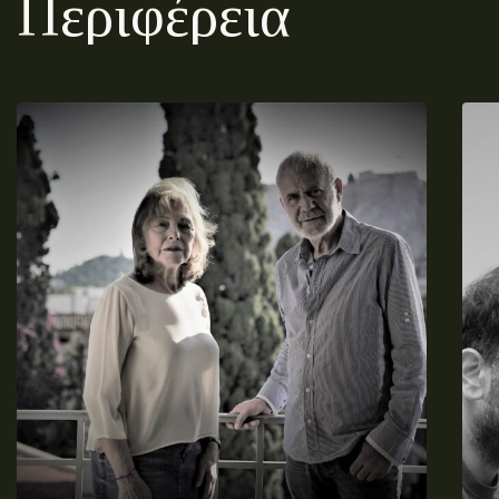
Περιφέρεια