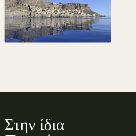
Στην ίδια