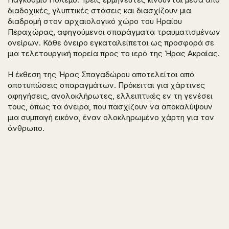
διαδοχικές, γλυπτικές στάσεις και διασχίζουν μια
διαδρομή στον αρχαιολογικό χώρο του Ηραίου
Περαχώρας, αφηγούμενοι σπαράγματα τραυματισμένων
ονείρων. Κάθε όνειρο εγκαταλείπεται ως προσφορά σε
μια τελετουργική πορεία προς το ιερό της Ήρας Ακραίας.
Η έκθεση της Ήρας Σπαγαδώρου αποτελείται από
αποτυπώσεις σπαραγμάτων. Πρόκειται για χάρτινες
αφηγήσεις, ανολοκλήρωτες, ελλειπτικές εν τη γενέσει
τους, όπως τα όνειρα, που πασχίζουν να αποκαλύψουν
μια συμπαγή εικόνα, έναν ολοκληρωμένο χάρτη για τον
άνθρωπο.