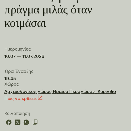
πράγμα μιλάς όταν
κοιμάσαι
Ημερομηνίες
10.07 — 11.07.2026
Ώρα Έναρξης
19.45
Χώρος
Αρχαιολογικός χώρος Ηραίου Περαχώρας, Κορινθία
Πώς να έρθετε
Κοινοποίηση