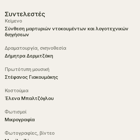
Συντελεστές
Κείμενο
Σύνθεση μαρτυριών ντοκουμέντων και λογοτεχνικών
διηγήσεων
Δραματουργία, σκηνοθεσία
Δήμητρα Δερμιτζάκη
Πρωτότυπη μουσική
Στέφανος Γιακουμάκης
Κοστούμια
Έλενα Μπαλτζόγλου
Φωτισμοί
Μικρογραφία
Φωτογραφίες, βίντεο