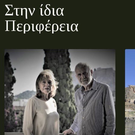
Στην ίδια
Περιφέρεια