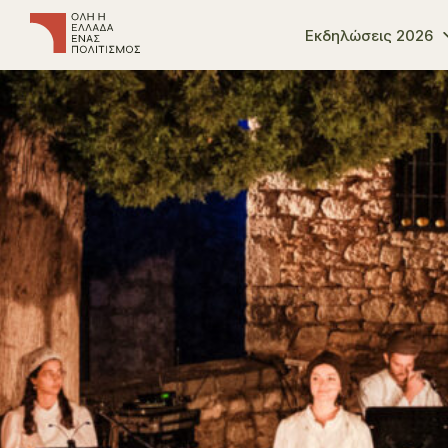
Εκδηλώσεις 2026