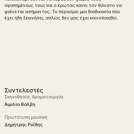
αγαπημένους τους και ο έρωτας κάνει τον θάνατο να
φαίνεται ασήμαντος. Το πέρασμα: μια διαδικασία που
έχει ήδη ξεκινήσει, απλώς δεν μας έχει κοινοποιηθεί.
Συντελεστές
Σκηνοθεσία, δραματουργία
Αιμιλία Βάλβη
Πρωτότυπη μουσική
Δημήτρης Ροΐδης