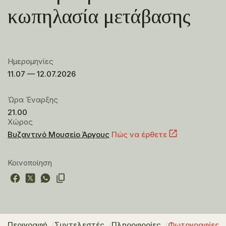
κωπηλασία μετάβασης
Ημερομηνίες
11.07 — 12.07.2026
Ώρα Έναρξης
21.00
Χώρος
Βυζαντινό Μουσείο Άργους
Πώς να έρθετε
Κοινοποίηση
Περιγραφή
Συντελεστές
Πληροφορίες
Φωτογραφίες