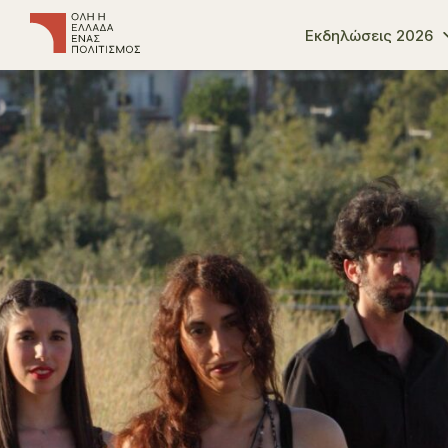
Εκδηλώσεις 2026