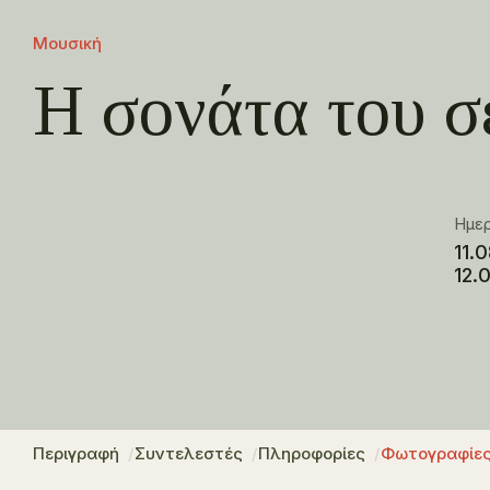
Μουσική
Η σονάτα του 
Ημε
11.
12.
Περιγραφή
Συντελεστές
Πληροφορίες
Φωτογραφίε