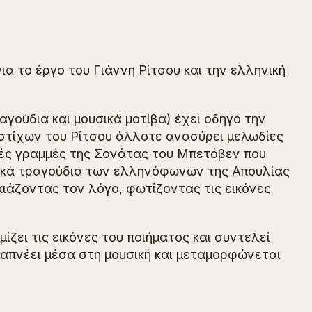
ια το έργο του Γιάννη Ρίτσου και την ελληνική
γούδια και μουσικά μοτίβα) έχει οδηγό την
 στίχων του Ρίτσου άλλοτε ανασύρει μελωδίες
κές γραμμές της
Σονάτας
του Μπετόβεν που
αϊκά τραγούδια των ελληνόφωνων της Απουλίας
κιάζοντας τον λόγο, φωτίζοντας τις εικόνες
ει τις εικόνες του ποιήματος και συντελεί
ναπνέει μέσα στη μουσική και μεταμορφώνεται