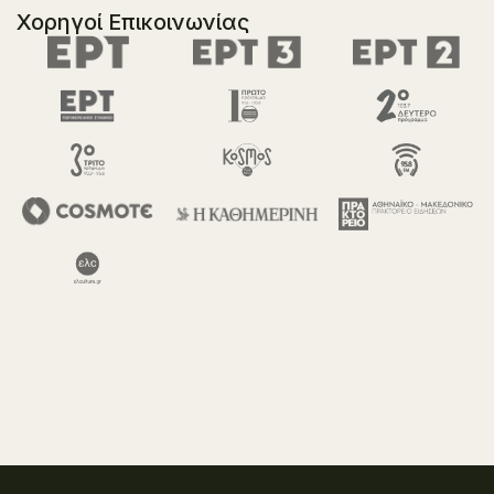
Χορηγοί Επικοινωνίας