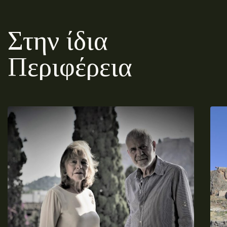
Στην ίδια
Περιφέρεια