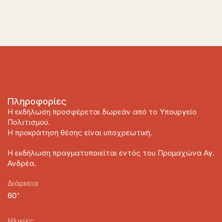
Πληροφορίες
Η εκδήλωση προσφέρεται δωρεάν από το Υπουργείο
Πολιτισμού.
Η προκράτηση θέσης είναι υποχρεωτική.
Η εκδήλωση πραγματοποιείται εντός του Προμαχώνα Αγ.
Ανδρέα.
Διάρκεια
60'
Ηλικίες