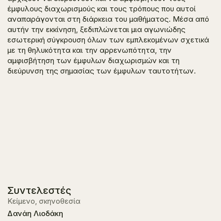
έμφυλους διαχωρισμούς και τους τρόπους που αυτοί
αναπαράγονται στη διάρκεια του μαθήματος. Μέσα από
αυτήν την εκκίνηση, ξεδιπλώνεται μια αγωνιώδης
εσωτερική σύγκρουση όλων των εμπλεκομένων σχετικά
με τη θηλυκότητα και την αρρενωπότητα, την
αμφισβήτηση των έμφυλων διαχωρισμών και τη
διεύρυνση της σημασίας των έμφυλων ταυτοτήτων.
Συντελεστές
Κείμενο, σκηνοθεσία
Δανάη Λιοδάκη