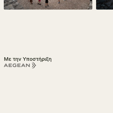
Με την Υποστήριξη