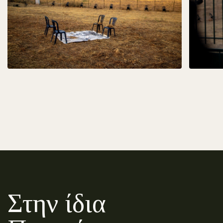
Στην ίδια