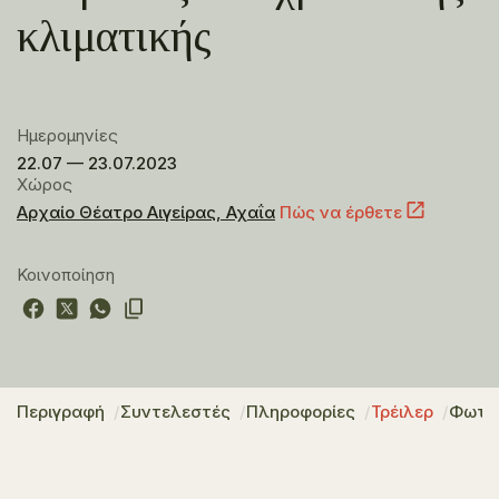
κλιματικής
Ημερομηνίες
22.07 — 23.07.2023
Χώρος
Αρχαίο Θέατρο Αιγείρας, Αχαΐα
Πώς να έρθετε
Κοινοποίηση
Περιγραφή
Συντελεστές
Πληροφορίες
Τρέιλερ
Φωτο