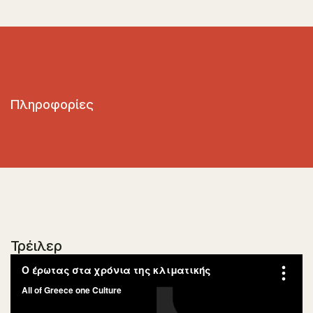
Πληροφορίες
Τρέιλερ