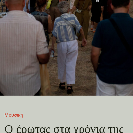
Μουσική
Ο έρωτας στα χρόνια της