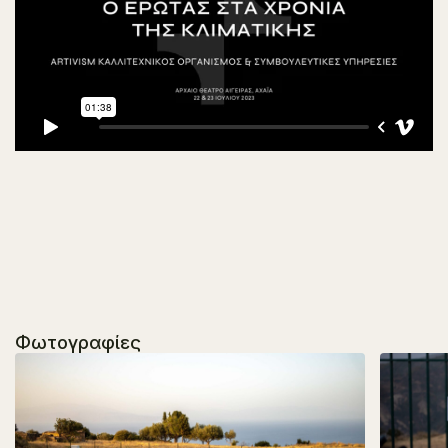
Φωτογραφίες