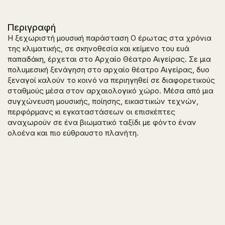
Περιγραφή
Η ξεχωριστή μουσική παράσταση
Ο έρωτας στα χρόνια
της κλιματικής
, σε σκηνοθεσία και κείμενο του ευά
παπαδάκη, έρχεται στο Αρχαίο Θέατρο Αιγείρας. Σε μια
πολυμεσική ξενάγηση στο αρχαίο θέατρο Αιγείρας, δυο
ξεναγοί καλούν το κοινό να περιηγηθεί σε διαφορετικούς
σταθμούς μέσα στον αρχαιολογικό χώρο. Μέσα από μια
συγχώνευση μουσικής, ποίησης, εικαστικών τεχνών,
περφόρμανς κι εγκαταστάσεων οι επισκέπτες
αναχωρούν σε ένα βιωματικό ταξίδι με φόντο έναν
ολοένα και πιο εύθραυστο πλανήτη.