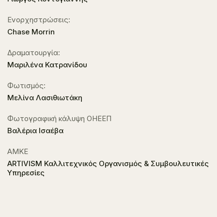
Ενορχηστρώσεις:
Chase Morrin
Δραματουργία:
Μαριλένα Κατρανίδου
Φωτισμός:
Μελίνα Λασιθιωτάκη
Φωτογραφική κάλυψη ΟΗΕΕΠ
Βαλέρια Ισαέβα
ΑΜΚΕ
ARTIVISM Καλλιτεχνικός Οργανισμός & Συμβουλευτικές
Υπηρεσίες