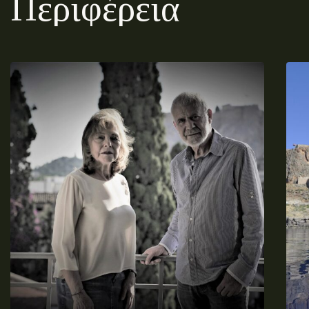
Περιφέρεια