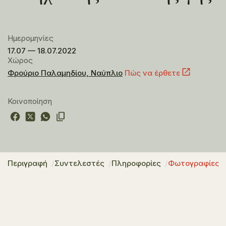
Ημερομηνίες
17.07 — 18.07.2022
Χώρος
Φρούριο Παλαμηδίου, Ναύπλιο
Πώς να έρθετε
Κοινοποίηση
Περιγραφή
Συντελεστές
Πληροφορίες
Φωτογραφίες