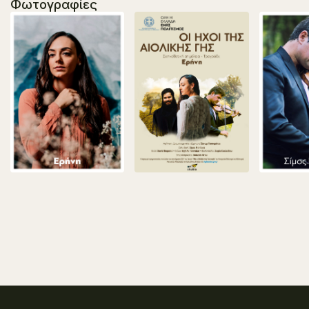
Φωτογραφίες