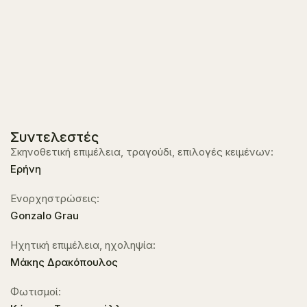
Συντελεστές
Σκηνοθετική επιμέλεια, τραγούδι, επιλογές κειμένων:
Ερήνη
Ενορχηστρώσεις:
Gonzalo Grau
Ηχητική επιμέλεια, ηχοληψία:
Μάκης Δρακόπουλος
Φωτισμοί: