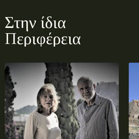
Στην ίδια
Περιφέρεια