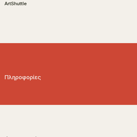
ArtShuttle
Πληροφορίες