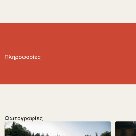
Πληροφορίες
Φωτογραφίες