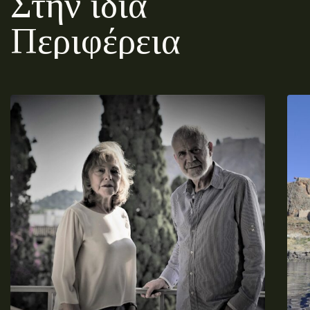
Στην ίδια
Περιφέρεια