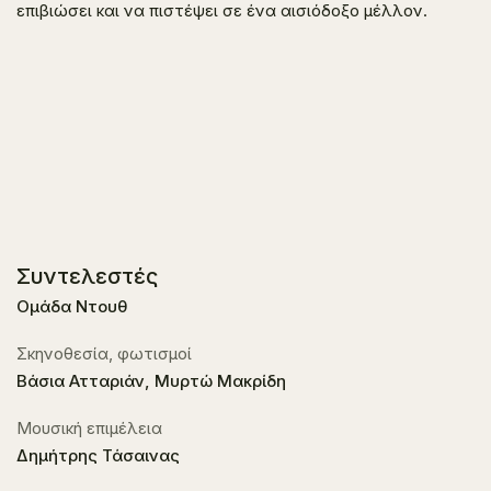
επιβιώσει και να πιστέψει σε ένα αισιόδοξο μέλλον.
Συντελεστές
Ομάδα Ντουθ
Σκηνοθεσία, φωτισμοί
Βάσια Ατταριάν, Μυρτώ Μακρίδη
Μουσική επιμέλεια
Δημήτρης Τάσαινας