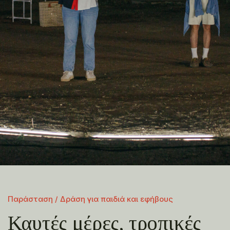
Παράσταση / Δράση για παιδιά και εφήβους
Καυτές μέρες, τροπικές