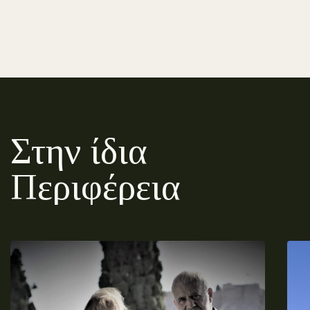
Στην ίδια
Περιφέρεια