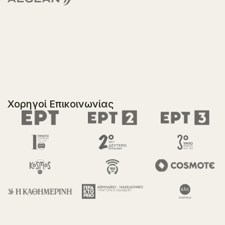
Χορηγοί Επικοινωνίας