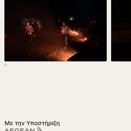
A
Με την Υποστήριξη