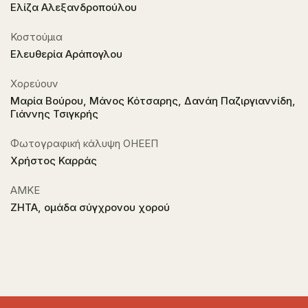
Ελίζα Αλεξανδροπούλου
Κοστούµια
Ελευθερία Αράπογλου
Χορεύουν
Μαρία Βούρου, Μάνος Κότσαρης, Δανάη Παζιργιαννίδη,
Γιάννης Τσιγκρής
Φωτογραφική κάλυψη ΟΗΕΕΠ
Χρήστος Καρράς
ΑΜΚΕ
ΖΗΤΑ, ομάδα σύγχρονου χορού