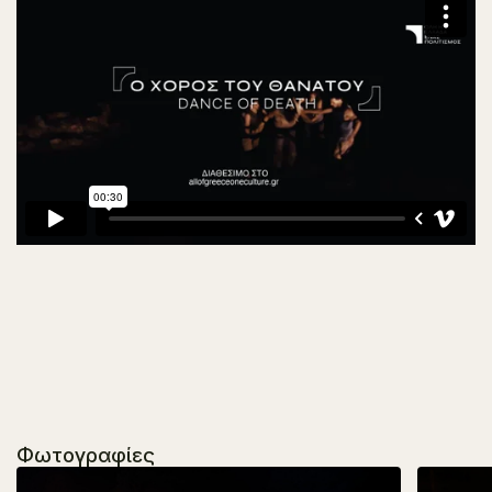
Φωτογραφίες