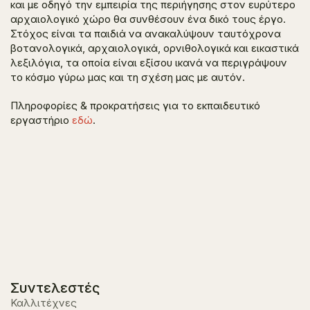
και με οδηγό την εμπειρία της περιήγησης στον ευρύτερο
αρχαιολογικό χώρο θα συνθέσουν ένα δικό τους έργο.
Στόχος είναι τα παιδιά να ανακαλύψουν ταυτόχρονα
βοτανολογικά, αρχαιολογικά, ορνιθολογικά και εικαστικά
λεξιλόγια, τα οποία είναι εξίσου ικανά να περιγράψουν
το κόσμο γύρω μας και τη σχέση μας με αυτόν.
Πληροφορίες & προκρατήσεις για το εκπαιδευτικό
εργαστήριο
εδώ
.
Συντελεστές
Καλλιτέχνες