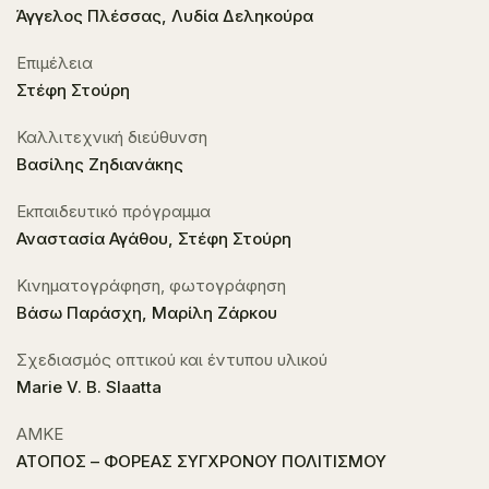
Άγγελος Πλέσσας, Λυδία Δεληκούρα
Επιμέλεια
Στέφη Στούρη
Καλλιτεχνική διεύθυνση
Βασίλης Ζηδιανάκης
Εκπαιδευτικό πρόγραμμα
Αναστασία Αγάθου, Στέφη Στούρη
Κινηματογράφηση, φωτογράφηση
Βάσω Παράσχη, Μαρίλη Ζάρκου
Σχεδιασμός οπτικού και έντυπου υλικού
Marie V. B. Slaatta
ΑΜΚΕ
ΑΤΟΠΟΣ – ΦΟΡΕΑΣ ΣΥΓΧΡΟΝΟΥ ΠΟΛΙΤΙΣΜΟΥ