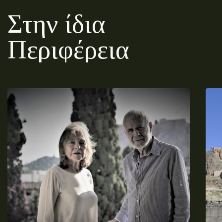
Στην ίδια
Περιφέρεια