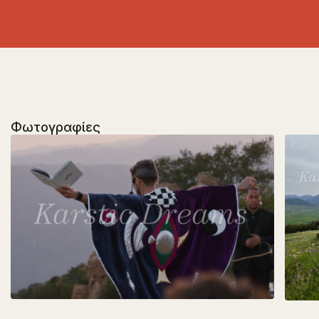
Φωτογραφίες