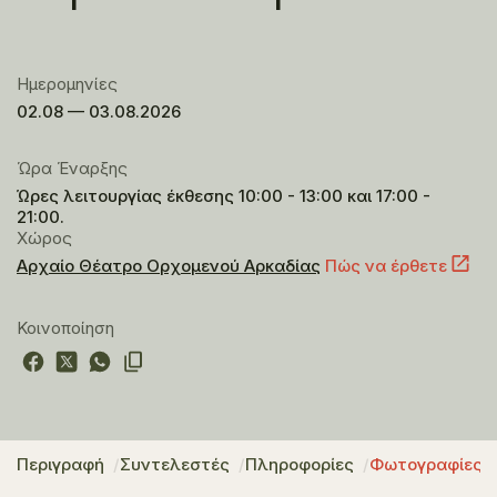
Ημερομηνίες
02.08 — 03.08.2026
Ώρα Έναρξης
Ώρες λειτουργίας έκθεσης 10:00 - 13:00 και 17:00 -
21:00.
Χώρος
Αρχαίο Θέατρο Ορχομενού Αρκαδίας
Πώς να έρθετε
Κοινοποίηση
Περιγραφή
Συντελεστές
Πληροφορίες
Φωτογραφίες