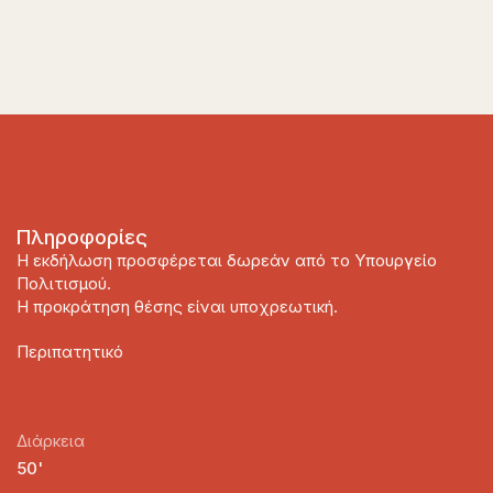
Πληροφορίες
Η εκδήλωση προσφέρεται δωρεάν από το Υπουργείο
Πολιτισμού.
Η προκράτηση θέσης είναι υποχρεωτική.
Π
εριπατητικό
Διάρκεια
50'