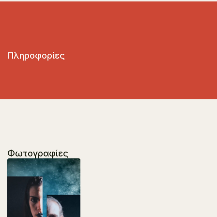
Πληροφορίες
Φωτογραφίες