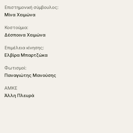
Επιστημονική σύμβουλος:
Mίνα Χειμώνα
Κοστούμια:
Δέσποινα Χειμώνα
Επιμέλεια κίνησης:
Ελβίρα Μπαρτζώκα
Φωτισμοί:
Παναγιώτης Μανούσης
ΑΜΚΕ
Άλλη Πλευρά