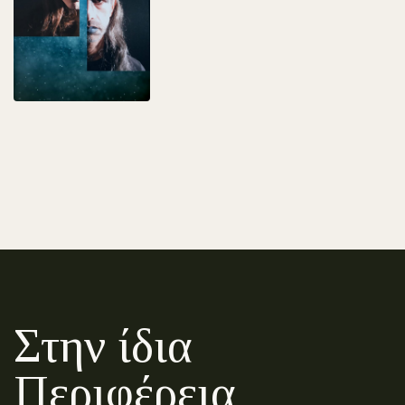
Στην ίδια
Περιφέρεια