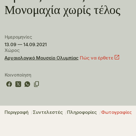
Μονομαχία χωρίς τέλος
Ημερομηνίες
13.09 — 14.09.2021
Χώρος
Αρχαιολογικό Μουσείο Ολυμπίας
Πώς να έρθετε
Κοινοποίηση
Περιγραφή
Συντελεστές
Πληροφορίες
Φωτογραφίες