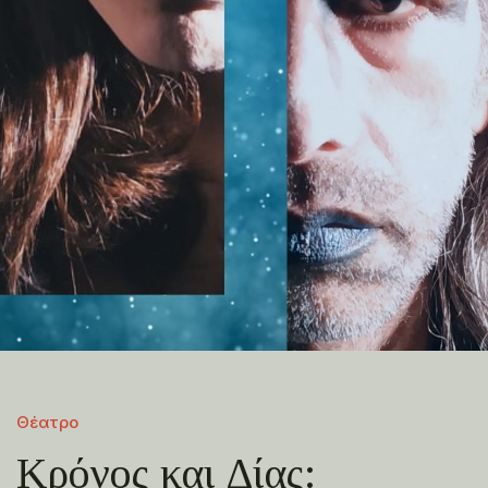
Θέατρο
Κρόνος και Δίας: